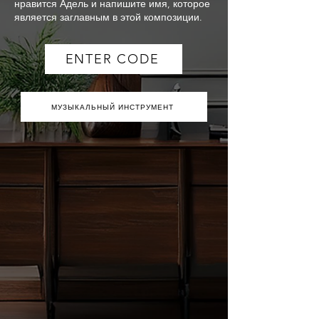
нравится Адель и напишите имя, которое
является заглавным в этой композиции.
ENTER CODE
МУЗЫКАЛЬНЫЙ ИНСТРУМЕНТ