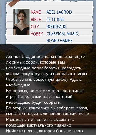
Адель объединила на своей странице 2
любимых хобби, которые вам
необходимо попробовать и разгадать:
классическую музыку и настольные игры!
Чтобы узнать секретную цифру Адель
необходимо:
Во-первых, поговорим про настольные
игры. Перед вами паззл, который
необходимо будет собрать.
Во-вторых, как только вы соберете паззл,
сможете получить зашифрованные песни.
Разгадать эти песни вы сможете с
помощью виртуального пианино!
Найдите песню, которая больше всего