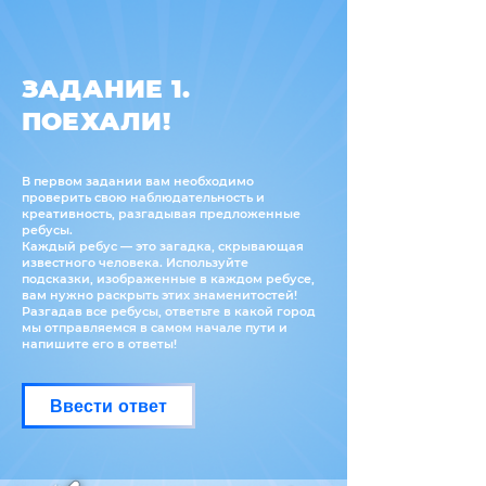
ЗАДАНИЕ 1.
ПОЕХАЛИ!
В первом задании вам необходимо
проверить свою наблюдательность и
креативность, разгадывая предложенные
ребусы.
Каждый ребус — это загадка, скрывающая
известного человека. Используйте
подсказки, изображенные в каждом ребусе,
вам нужно раскрыть этих знаменитостей!
Разгадав все ребусы, ответьте в какой город
мы отправляемся в самом начале пути и
напишите его в ответы!
Ввести ответ