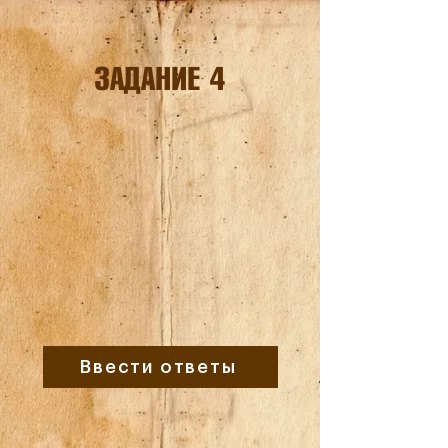
ЗАДАНИЕ 4
Ввести ответы