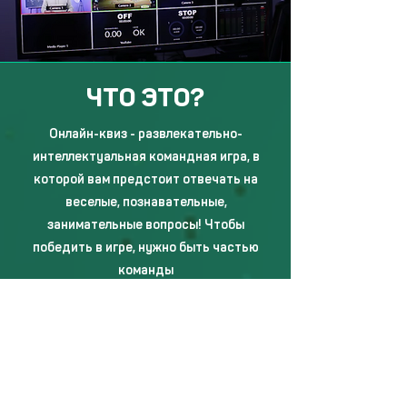
ЧТО ЭТО?
Онлайн-квиз - развлекательно-
интеллектуальная командная игра, в
которой вам предстоит отвечать на
веселые, познавательные,
занимательные вопросы! Чтобы
победить в игре, нужно быть частью
команды