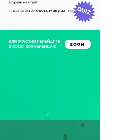
встречи на игре!
СТАРТ ИГРЫ
27 МАРТА 17.00 (GMT +3)
ДЛЯ УЧАСТИЯ ПЕРЕЙДИТЕ
ZOOM
В ZOOM-КОНФЕРЕНЦИЮ