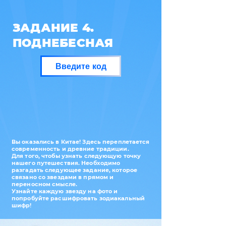
ЗАДАНИЕ 4.
ПОДНЕБЕСНАЯ
Введите код
Вы оказались в Китае! Здесь переплетается
современность и древние традиции.
Для того, чтобы узнать следующую точку
нашего путешествия. Необходимо
разгадать следующее задание, которое
связано со звездами в прямом и
переносном смысле.
Узнайте каждую звезду на фото и
попробуйте расшифровать зодиакальный
шифр!