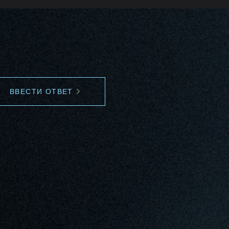
ВВЕСТИ ОТВЕТ