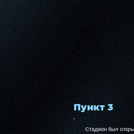
Пункт 3
Стадион был открыт