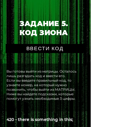
ЗАДАНИЕ 5.
КОД ЗИОНА
ВВЕСТИ КОД
Вы готовы выйти из матрицы. Осталось
лишь разгадать код и ввести его.
Если вы введете правильный код, то
узнаете номер, на который нужно
позвонить, чтобы выйти из МАТРИЦЫ.
Ниже вы найдете подсказки, которые
помогут узнать необходимые 3 цифры.
420 - there is something in this;