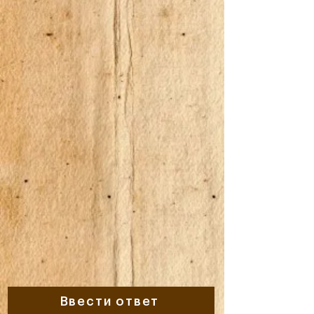
Ввести ответ